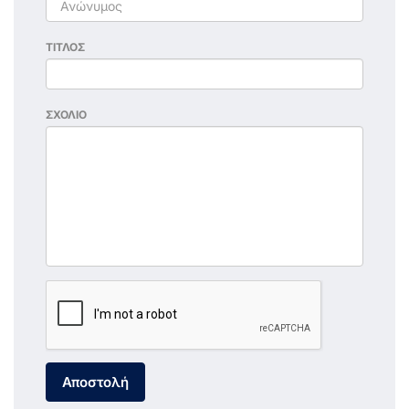
ΤΙΤΛΟΣ
ΣΧΟΛΙΟ
Αποστολή