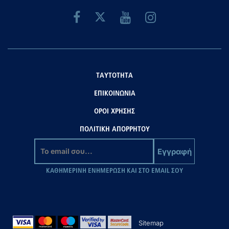
ΤΑΥΤΟΤΗΤΑ
ΕΠΙΚΟΙΝΩΝΙΑ
ΟΡΟΙ ΧΡΗΣΗΣ
ΠΟΛΙΤΙΚΗ ΑΠΟΡΡΗΤΟΥ
Εγγραφή
ΚΑΘΗΜΕΡΙΝΗ ΕΝΗΜΕΡΩΣΗ ΚΑΙ ΣΤΟ EMAIL ΣΟΥ
Sitemap