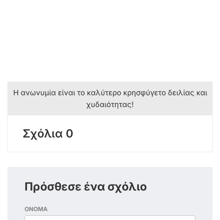
Η ανωνυμία είναι το καλύτερο κρησφύγετο δειλίας και
χυδαιότητας!
Σχόλια 0
Πρόσθεσε ένα σχόλιο
ΟΝΟΜΑ