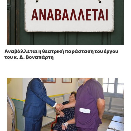
Αναβάλλεται η θεατρική παράσταση του έργου
του κ. Δ. Βοναπάρτη