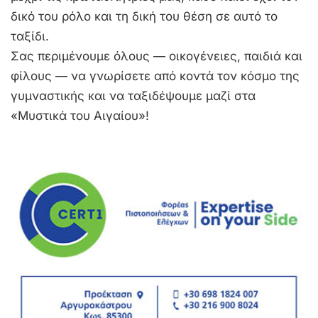
δικό του ρόλο και τη δική του θέση σε αυτό το
ταξίδι.
Σας περιμένουμε όλους — οικογένειες, παιδιά και
φίλους — να γνωρίσετε από κοντά τον κόσμο της
γυμναστικής και να ταξιδέψουμε μαζί στα
«Μυστικά του Αιγαίου»!