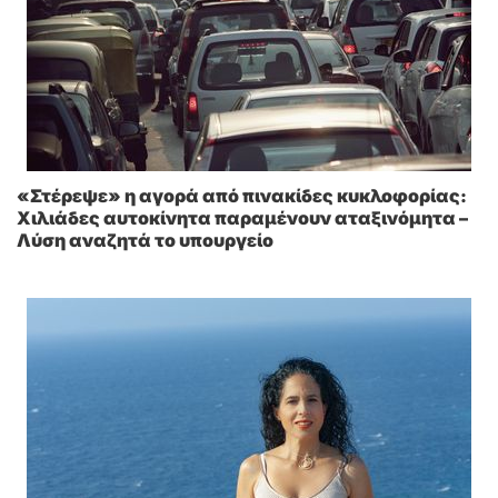
«Στέρεψε» η αγορά από πινακίδες κυκλοφορίας:
Χιλιάδες αυτοκίνητα παραμένουν αταξινόμητα –
Λύση αναζητά το υπουργείο