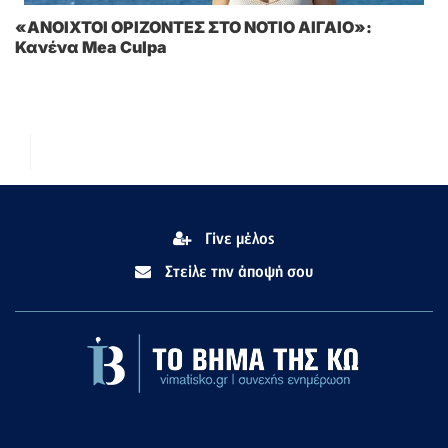
«ΑΝΟΙΧΤΟΙ ΟΡΙΖΟΝΤΕΣ ΣΤΟ ΝΟΤΙΟ ΑΙΓΑΙΟ»:
Κανένα Mea Culpa
Γίνε μέλος
Στείλε την άποψή σου