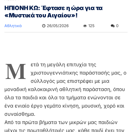
ΗΠΙΟΝΗ ΚΩ: Έφτασε η ώρα για τα
«Μυστικά του Αιγαίου»!
Αθλητικά
26/05/2026
125
0
Μ
ετά τη μεγάλη επιτυχία της
χριστουγεννιάτικης παράστασής μας, ο
σύλλογός μας επιστρέφει με μια
μοναδική καλοκαιρινή αθλητική παράσταση, όπου
όλα τα παιδιά και όλα τα τμήματα ενώνονται σε
ένα ενιαίο έργο γεμάτο κίνηση, μουσική, χορό και
συναίσθημα.
Από τα πρώτα βήματα των μικρών μας παιδιών
μέχρι τις πρωταθλήτριές μας, κάθε παιδί έχει τον