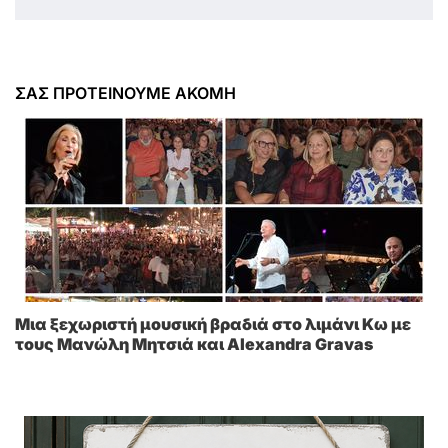
ΣΑΣ ΠΡΟΤΕΙΝΟΥΜΕ ΑΚΟΜΗ
Μια ξεχωριστή μουσική βραδιά στο λιμάνι Κω με
τους Μανώλη Μητσιά και Alexandra Gravas