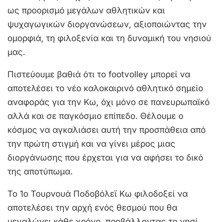
ως προορισμό μεγάλων αθλητικών και
ψυχαγωγικών διοργανώσεων, αξιοποιώντας την
ομορφιά, τη φιλοξενία και τη δυναμική του νησιού
μας.
Πιστεύουμε βαθιά ότι το footvolley μπορεί να
αποτελέσει το νέο καλοκαιρινό αθλητικό σημείο
αναφοράς για την Κω, όχι μόνο σε πανευρωπαϊκό
αλλά και σε παγκόσμιο επίπεδο. Θέλουμε ο
κόσμος να αγκαλιάσει αυτή την προσπάθεια από
την πρώτη στιγμή και να γίνει μέρος μιας
διοργάνωσης που έρχεται για να αφήσει το δικό
της αποτύπωμα.
Το 1ο Τουρνουά Ποδοβόλεϊ Κω φιλοδοξεί να
αποτελέσει την αρχή ενός θεσμού που θα
μεγαλώνει κάθε χρόνο, προβάλλοντας το νησί