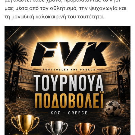
μας μέσα από τον αθλητισμό, την ψυχαγωγία και
τη μοναδική καλοκαιρινή του ταυτότητα.