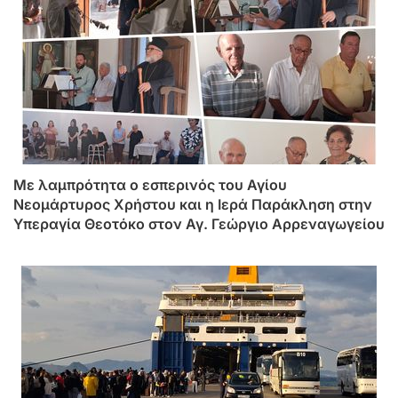
Mε λαμπρότητα ο εσπερινός του Αγίου
Νεομάρτυρος Χρήστου και η Ιερά Παράκληση στην
Υπεραγία Θεοτόκο στον Αγ. Γεώργιο Αρρεναγωγείου