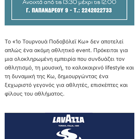
Το «1ο Τουρνουά Ποδοβόλεϊ Κω» δεν αποτελεί
απλώς ένα ακόμη αθλητικό event. Πρόκειται για
μια ολοκληρωμένη εμπειρία που συνδυάζει τον
αθλητισμό, τη μουσική, το καλοκαιρινό lifestyle και
τη δυναμική της Κω, δημιουργώντας ένα
ξεχωριστό γεγονός για αθλητές, επισκέπτες και
φίλους του αθλήματος.