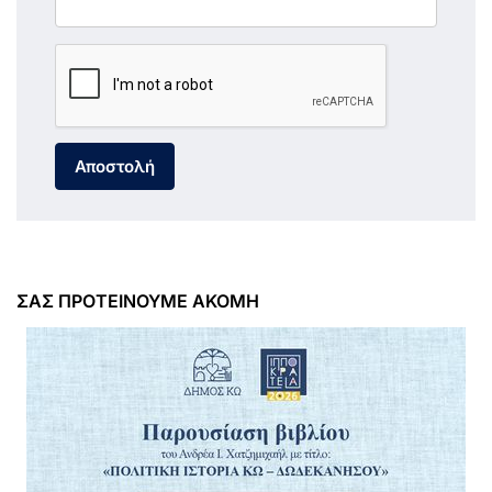
Αποστολή
ΣΑΣ ΠΡΟΤΕΙΝΟΥΜΕ ΑΚΟΜΗ