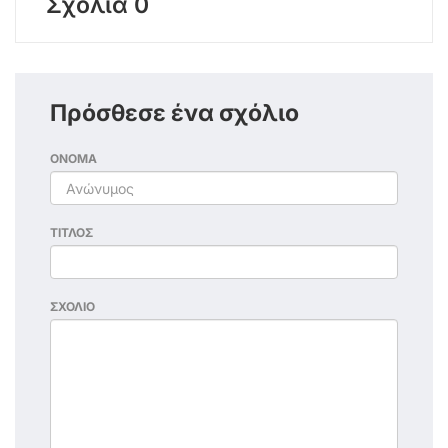
Σχόλια 0
Πρόσθεσε ένα σχόλιο
ΟΝΟΜΑ
ΤΙΤΛΟΣ
ΣΧΟΛΙΟ