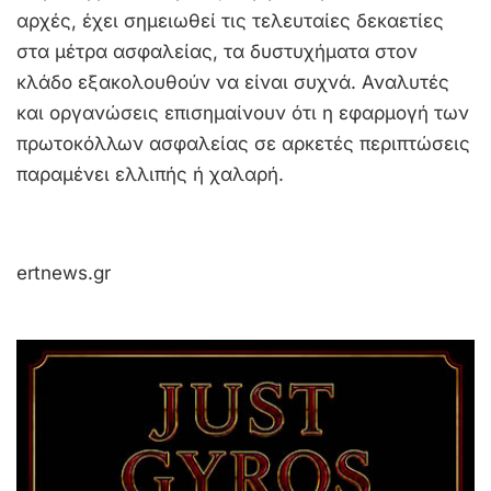
αρχές, έχει σημειωθεί τις τελευταίες δεκαετίες
στα μέτρα ασφαλείας, τα δυστυχήματα στον
κλάδο εξακολουθούν να είναι συχνά. Αναλυτές
και οργανώσεις επισημαίνουν ότι η εφαρμογή των
πρωτοκόλλων ασφαλείας σε αρκετές περιπτώσεις
παραμένει ελλιπής ή χαλαρή.
ertnews.gr