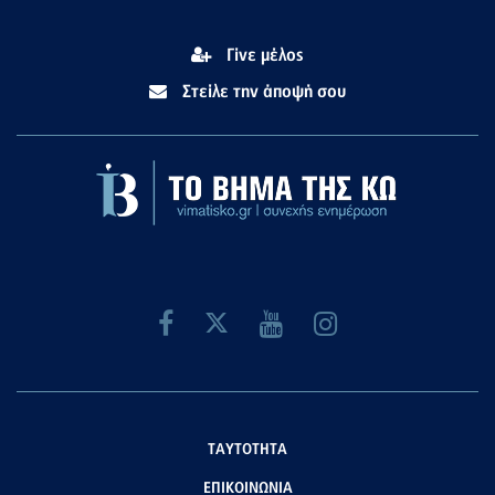
Γίνε μέλος
Στείλε την άποψή σου
ΤΑΥΤΟΤΗΤΑ
ΕΠΙΚΟΙΝΩΝΙΑ