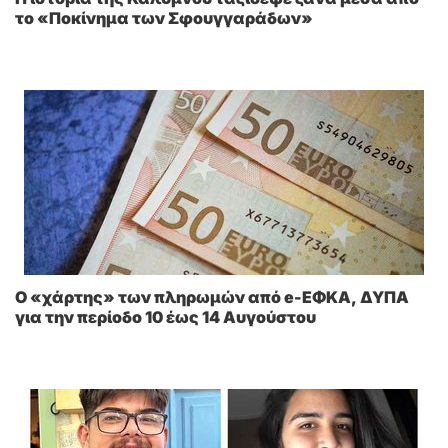
το «Ποκίνημα των Σφουγγαράδων»
Ο «χάρτης» των πληρωμών από e-ΕΦΚΑ, ΔΥΠΑ
για την περίοδο 10 έως 14 Αυγούστου