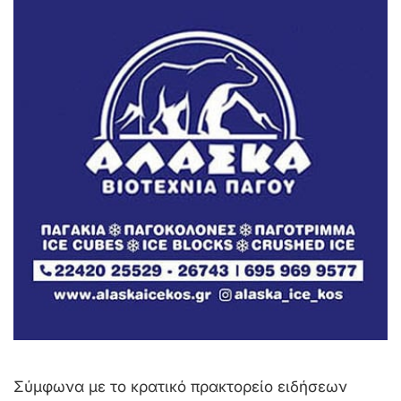
Σύμφωνα με το κρατικό πρακτορείο ειδήσεων