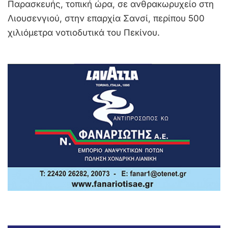
Παρασκευής, τοπική ώρα, σε ανθρακωρυχείο στη
Λιουσενγιού, στην επαρχία Σανσί, περίπου 500
χιλιόμετρα νοτιοδυτικά του Πεκίνου.