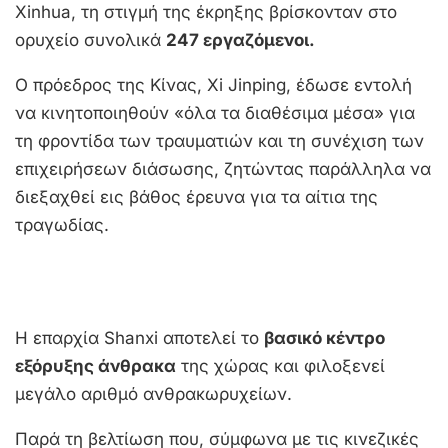
Xinhua, τη στιγμή της έκρηξης βρίσκονταν στο
ορυχείο συνολικά
247 εργαζόμενοι.
Ο πρόεδρος της Κίνας, Xi Jinping, έδωσε εντολή
να κινητοποιηθούν «όλα τα διαθέσιμα μέσα» για
τη φροντίδα των τραυματιών και τη συνέχιση των
επιχειρήσεων διάσωσης, ζητώντας παράλληλα να
διεξαχθεί εις βάθος έρευνα για τα αίτια της
τραγωδίας.
Η επαρχία Shanxi αποτελεί το
βασικό κέντρο
εξόρυξης άνθρακα
της χώρας και φιλοξενεί
μεγάλο αριθμό ανθρακωρυχείων.
Παρά τη βελτίωση που, σύμφωνα με τις κινεζικές