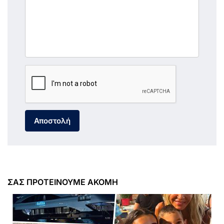
Αποστολή
ΣΑΣ ΠΡΟΤΕΙΝΟΥΜΕ ΑΚΟΜΗ