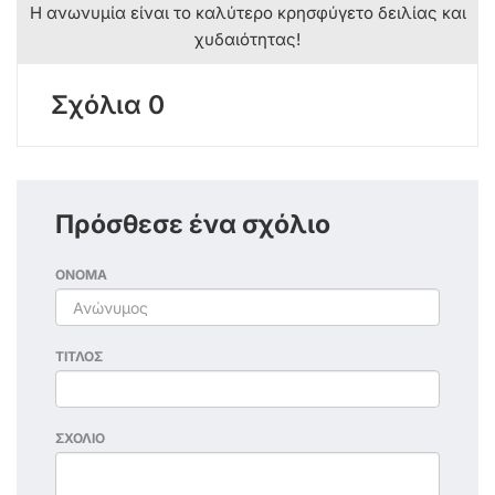
Η ανωνυμία είναι το καλύτερο κρησφύγετο δειλίας και
χυδαιότητας!
Σχόλια 0
Πρόσθεσε ένα σχόλιο
ΟΝΟΜΑ
ΤΙΤΛΟΣ
ΣΧΟΛΙΟ