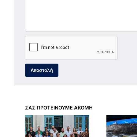
Αποστολή
ΣΑΣ ΠΡΟΤΕΙΝΟΥΜΕ ΑΚΟΜΗ