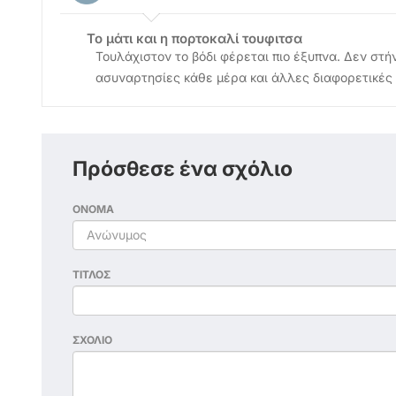
Το μάτι και η πορτοκαλί τουφιτσα
Τουλάχιστον το βόδι φέρεται πιο έξυπνα. Δεν στή
ασυναρτησίες κάθε μέρα και άλλες διαφορετικές 
Πρόσθεσε ένα σχόλιο
ΟΝΟΜΑ
ΤΙΤΛΟΣ
ΣΧΟΛΙΟ