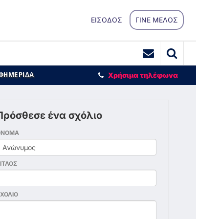
ΕΙΣΟΔΟΣ
ΓΙΝΕ ΜΕΛΟΣ
ΕΦΗΜΕΡΙΔΑ
Χρήσιμα τηλέφωνα
Πρόσθεσε ένα σχόλιο
ΟΝΟΜΑ
ΙΤΛΟΣ
ΧΟΛΙΟ