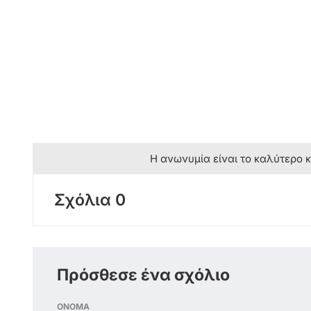
Η ανωνυμία είναι το καλύτερο 
Σχόλια 0
Πρόσθεσε ένα σχόλιο
ΟΝΟΜΑ