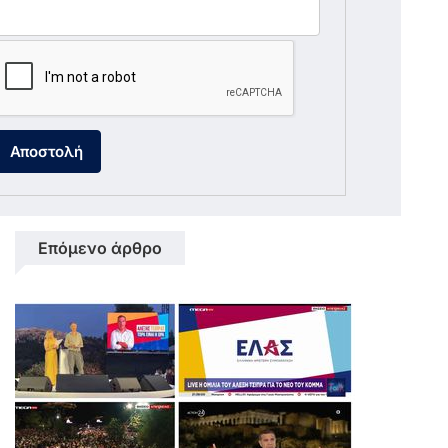
Αποστολή
Επόμενο άρθρο