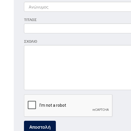
ΤΙΤΛΟΣ
ΣΧΟΛΙΟ
Αποστολή