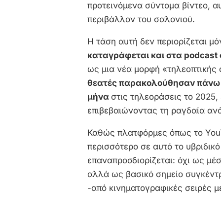
προτεινόμενα σύντομα βίντεο, 
περιβάλλον του σαλονιού.
Η τάση αυτή δεν περιορίζεται μό
καταγράφεται και στα podcast 
ως μια νέα μορφή «τηλεοπτικής 
θεατές παρακολούθησαν πάνω 
μήνα
στις τηλεοράσεις το 2025,
επιβεβαιώνοντας τη ραγδαία ανά
Καθώς πλατφόρμες όπως το You
περισσότερο σε αυτό το υβριδικ
επαναπροσδιορίζεται: όχι ως μέ
αλλά ως βασικό σημείο συγκέντ
-από κινηματογραφικές σειρές μ