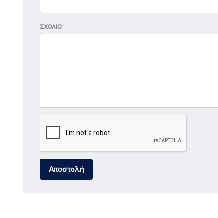
ΣΧΟΛΙΟ
Αποστολή