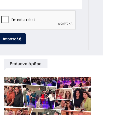
Αποστολή
Επόμενο άρθρο