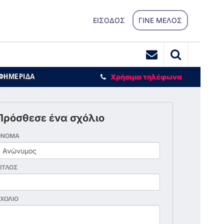
ΕΙΣΟΔΟΣ
ΓΙΝΕ ΜΕΛΟΣ
ΕΦΗΜΕΡΙΔΑ
Χρήσιμα τηλέφωνα
Πρόσθεσε ένα σχόλιο
ΟΝΟΜΑ
ΙΤΛΟΣ
ΧΟΛΙΟ