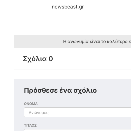
newsbeast.gr
Η ανωνυμία είναι το καλύτερο 
Σχόλια 0
Πρόσθεσε ένα σχόλιο
ΟΝΟΜΑ
ΤΙΤΛΟΣ