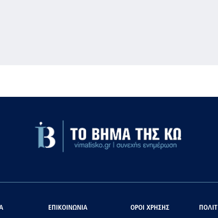
Α
ΕΠΙΚΟΙΝΩΝΙΑ
ΟΡΟΙ ΧΡΗΣΗΣ
ΠΟΛΙΤ