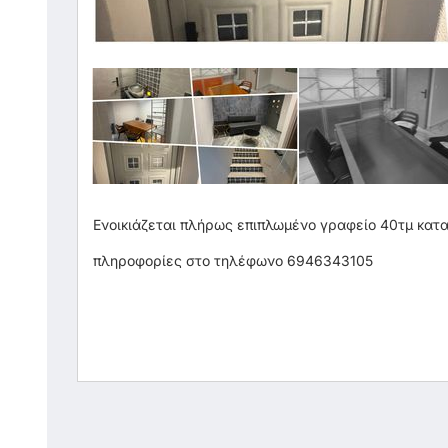
Ενοικιάζεται πλήρως επιπλωμένο γραφείο 40τμ κατα
πληροφορίες στο τηλέφωνο 6946343105