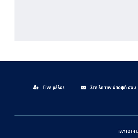
Γίνε μέλος
Στείλε την άποψή σου
ΤΑΥΤΟΤΗΤ