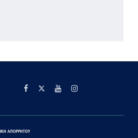
ΙΚΗ ΑΠΟΡΡΗΤΟΥ