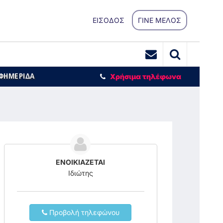
ΕΙΣΟΔΟΣ
ΓΙΝΕ ΜΕΛΟΣ
ΕΦΗΜΕΡΙΔΑ
Χρήσιμα τηλέφωνα
ΕΝΟΙΚΙΑΖΕΤΑΙ
Ιδιώτης
Προβολή τηλεφώνου