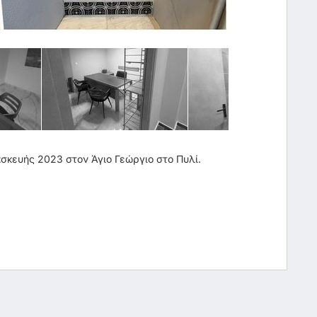
σκευής 2023 στον Άγιο Γεώργιο στο Πυλί.