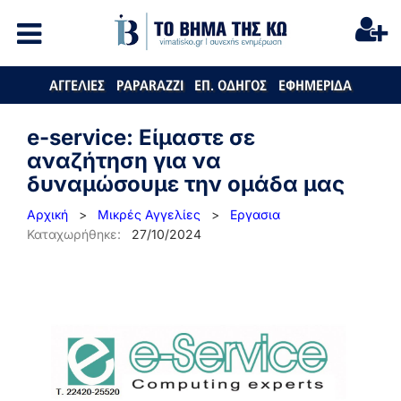
ΑΓΓΕΛΙΕΣ
PAPARAZZI
ΕΠ. ΟΔΗΓΟΣ
ΕΦΗΜΕΡΙΔΑ
e-service: Είμαστε σε
αναζήτηση για να
δυναμώσουμε την ομάδα μας
Αρχική
>
Μικρές Αγγελίες
>
Εργασια
Καταχωρήθηκε:
27/10/2024