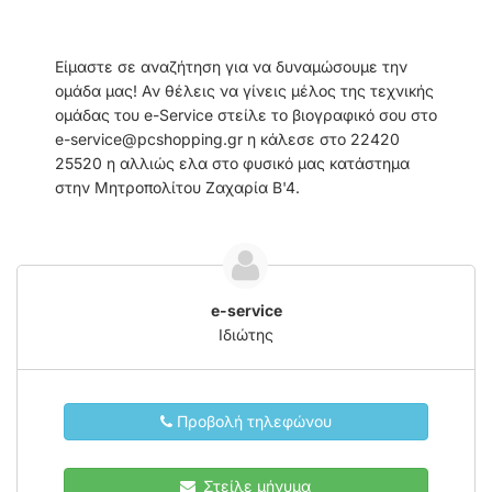
Είμαστε σε αναζήτηση για να δυναμώσουμε την
ομάδα μας! Αν θέλεις να γίνεις μέλος της τεχνικής
ομάδας του e-Service στείλε το βιογραφικό σου στο
e-service@pcshopping.gr
η κάλεσε στο 22420
25520 η αλλιώς ελα στο φυσικό μας κατάστημα
στην Μητροπολίτου Ζαχαρία Β'4.
e-service
Ιδιώτης
Προβολή τηλεφώνου
Στείλε μήνυμα