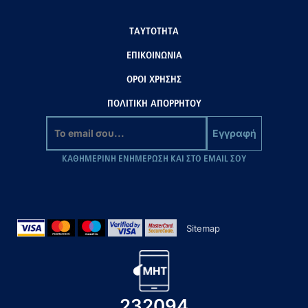
ΤΑΥΤΟΤΗΤΑ
ΕΠΙΚΟΙΝΩΝΙΑ
ΟΡΟΙ ΧΡΗΣΗΣ
ΠΟΛΙΤΙΚΗ ΑΠΟΡΡΗΤΟΥ
Εγγραφή
ΚΑΘΗΜΕΡΙΝΗ ΕΝΗΜΕΡΩΣΗ ΚΑΙ ΣΤΟ EMAIL ΣΟΥ
Sitemap
232094