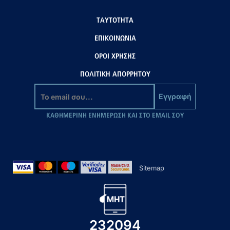
ΤΑΥΤΟΤΗΤΑ
ΕΠΙΚΟΙΝΩΝΙΑ
ΟΡΟΙ ΧΡΗΣΗΣ
ΠΟΛΙΤΙΚΗ ΑΠΟΡΡΗΤΟΥ
Εγγραφή
ΚΑΘΗΜΕΡΙΝΗ ΕΝΗΜΕΡΩΣΗ ΚΑΙ ΣΤΟ EMAIL ΣΟΥ
Sitemap
232094