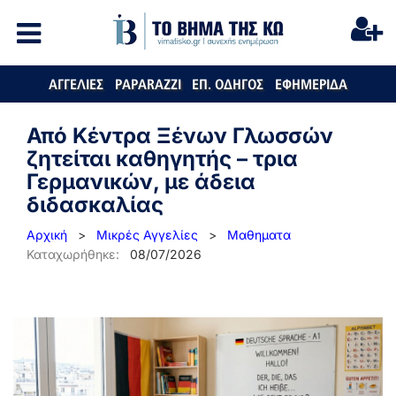
ΑΓΓΕΛΙΕΣ
PAPARAZZI
ΕΠ. ΟΔΗΓΟΣ
ΕΦΗΜΕΡΙΔΑ
Από Κέντρα Ξένων Γλωσσών
ζητείται καθηγητής – τρια
Γερμανικών, με άδεια
διδασκαλίας
Αρχική
>
Μικρές Αγγελίες
>
Μαθηματα
Καταχωρήθηκε:
08/07/2026