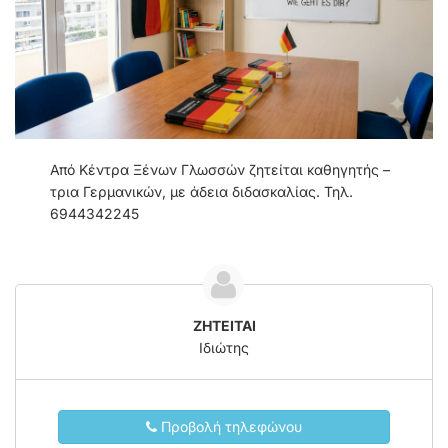
Από Κέντρα Ξένων Γλωσσών ζητείται καθηγητής –
τρια Γερμανικών, με άδεια διδασκαλίας. Τηλ.
6944342245
ZHTEITAI
Ιδιώτης
Προβολή τηλεφώνου