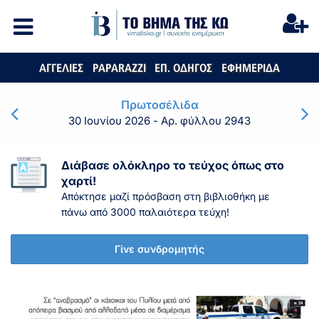
ΑΓΓΕΛΙΕΣ
PAPARAZZI
ΕΠ. ΟΔΗΓΟΣ
ΕΦΗΜΕΡΙΔΑ
Πρωτοσέλιδα
30 Ιουνίου 2026
- Αρ. φύλλου 2943
Διάβασε ολόκληρο το τεύχος όπως στο
χαρτί!
Απόκτησε μαζί πρόσβαση στη βιβλιοθήκη με
πάνω από 3000 παλαιότερα τεύχη!
Γίνε συνδρομητής