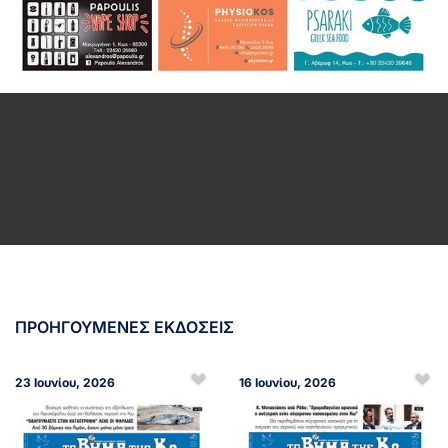
ΠΡΟΗΓΟΥΜΕΝΕΣ ΕΚΔΟΣΕΙΣ
23 Ιουνίου, 2026
16 Ιουνίου, 2026