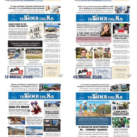
12 Μαΐου, 2026
05 Μαΐου, 2026