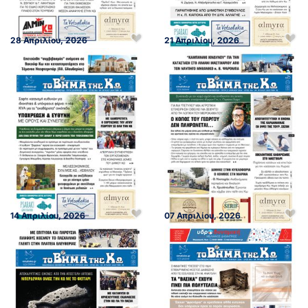
28 Απριλίου, 2026
21 Απριλίου, 2026
14 Απριλίου, 2026
07 Απριλίου, 2026