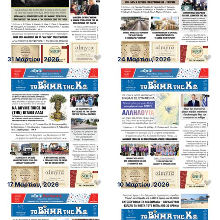
31 Μαρτίου, 2026
24 Μαρτίου, 2026
17 Μαρτίου, 2026
10 Μαρτίου, 2026