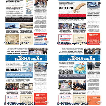
03 Μαρτίου, 2026
24 Φεβρουαρίου, 2026
17 Φεβρουαρίου, 2026
10 Φεβρουαρίου, 2026