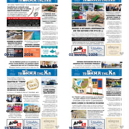
09 Ιουνίου, 2026
02 Ιουνίου, 2026
26 Μαΐου, 2026
19 Μαΐου, 2026