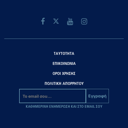
ΤΑΥΤΟΤΗΤΑ
ΕΠΙΚΟΙΝΩΝΙΑ
ΟΡΟΙ ΧΡΗΣΗΣ
ΠΟΛΙΤΙΚΗ ΑΠΟΡΡΗΤΟΥ
Εγγραφή
ΚΑΘΗΜΕΡΙΝΗ ΕΝΗΜΕΡΩΣΗ ΚΑΙ ΣΤΟ EMAIL ΣΟΥ