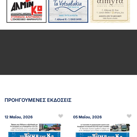
ΠΡΟΗΓΟΥΜΕΝΕΣ ΕΚΔΟΣΕΙΣ
12 Μαΐου, 2026
05 Μαΐου, 2026