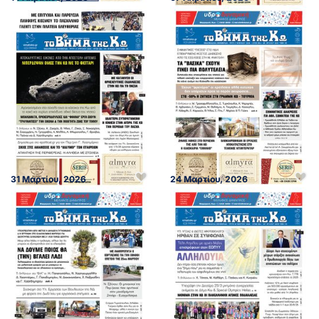
31 Μαρτίου, 2026
24 Μαρτίου, 2026