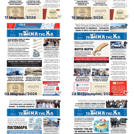
17 Μαρτίου, 2026
10 Μαρτίου, 2026
03 Μαρτίου, 2026
24 Φεβρουαρίου, 2026