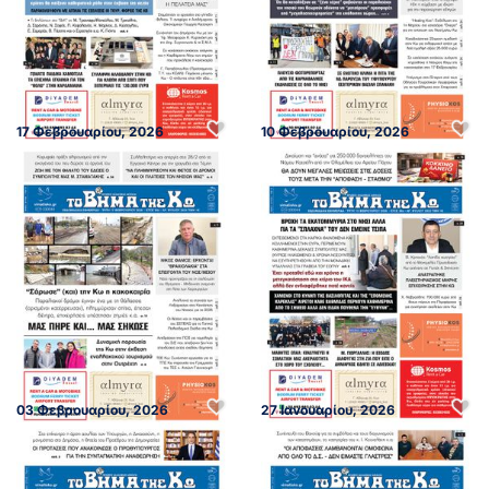
17 Φεβρουαρίου, 2026
10 Φεβρουαρίου, 2026
03 Φεβρουαρίου, 2026
27 Ιανουαρίου, 2026