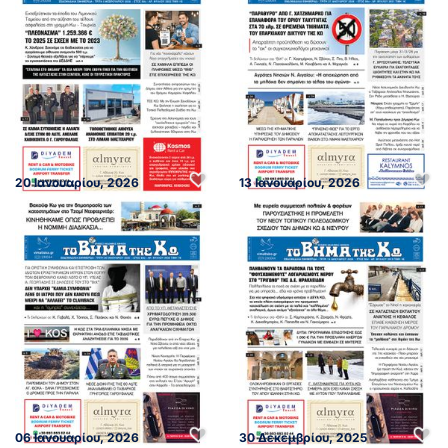
20 Ιανουαρίου, 2026
13 Ιανουαρίου, 2026
06 Ιανουαρίου, 2026
30 Δεκεμβρίου, 2025