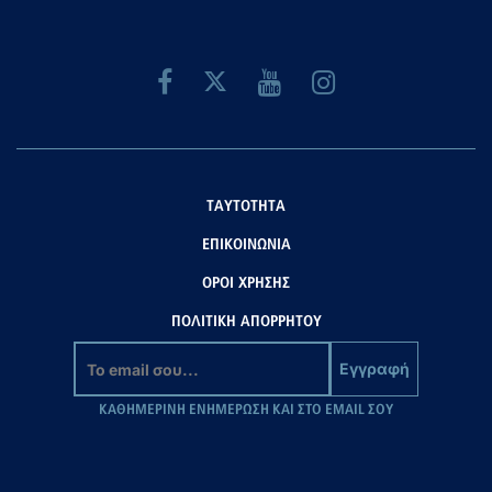
ΤΑΥΤΟΤΗΤΑ
ΕΠΙΚΟΙΝΩΝΙΑ
ΟΡΟΙ ΧΡΗΣΗΣ
ΠΟΛΙΤΙΚΗ ΑΠΟΡΡΗΤΟΥ
Εγγραφή
ΚΑΘΗΜΕΡΙΝΗ ΕΝΗΜΕΡΩΣΗ ΚΑΙ ΣΤΟ EMAIL ΣΟΥ