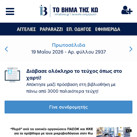
ΑΓΓΕΛΙΕΣ
PAPARAZZI
ΕΠ. ΟΔΗΓΟΣ
ΕΦΗΜΕΡΙΔΑ
Πρωτοσέλιδα
19 Μαΐου 2026
- Αρ. φύλλου 2937
Διάβασε ολόκληρο το τεύχος όπως στο
χαρτί!
Απόκτησε μαζί πρόσβαση στη βιβλιοθήκη με
πάνω από 3000 παλαιότερα τεύχη!
Γίνε συνδρομητής