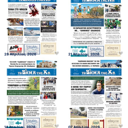
28 Απριλίου, 2026
21 Απριλίου, 2026
14 Απριλίου, 2026
07 Απριλίου, 2026