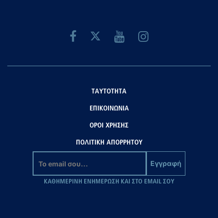
ΤΑΥΤΟΤΗΤΑ
ΕΠΙΚΟΙΝΩΝΙΑ
ΟΡΟΙ ΧΡΗΣΗΣ
ΠΟΛΙΤΙΚΗ ΑΠΟΡΡΗΤΟΥ
Εγγραφή
ΚΑΘΗΜΕΡΙΝΗ ΕΝΗΜΕΡΩΣΗ ΚΑΙ ΣΤΟ EMAIL ΣΟΥ