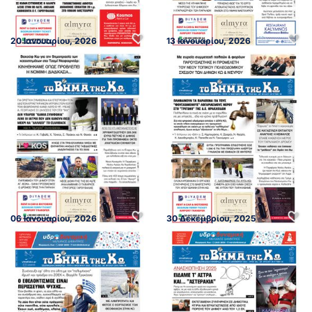
20 Ιανουαρίου, 2026
13 Ιανουαρίου, 2026
06 Ιανουαρίου, 2026
30 Δεκεμβρίου, 2025