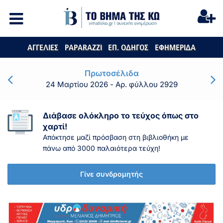
ΑΓΓΕΛΙΕΣ
PAPARAZZI
ΕΠ. ΟΔΗΓΟΣ
ΕΦΗΜΕΡΙΔΑ
Πρωτοσέλιδα
24 Μαρτίου 2026
- Αρ. φύλλου 2929
Διάβασε ολόκληρο το τεύχος όπως στο
χαρτί!
Απόκτησε μαζί πρόσβαση στη βιβλιοθήκη με
πάνω από 3000 παλαιότερα τεύχη!
Γίνε συνδρομητής