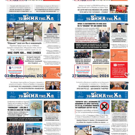
03 Φεβρουαρίου, 2026
27 Ιανουαρίου, 2026