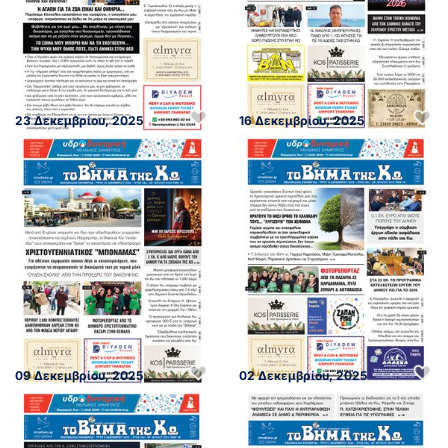
23 Δεκεμβρίου, 2025
16 Δεκεμβρίου, 2025
09 Δεκεμβρίου, 2025
02 Δεκεμβρίου, 2025