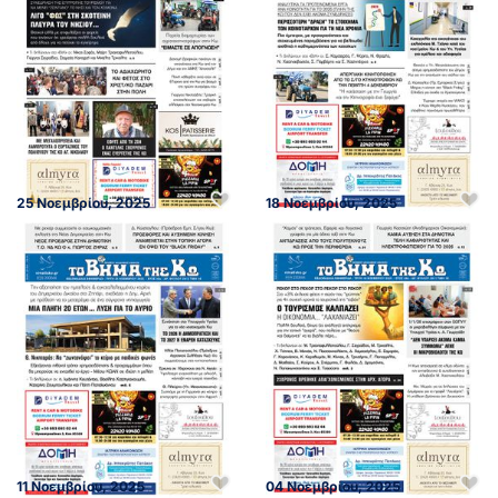
25 Νοεμβρίου, 2025
18 Νοεμβρίου, 2025
11 Νοεμβρίου, 2025
04 Νοεμβρίου, 2025