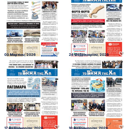
03 Μαρτίου, 2026
24 Φεβρουαρίου, 2026
17 Φεβρουαρίου, 2026
10 Φεβρουαρίου, 2026