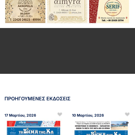
ΠΡΟΗΓΟΥΜΕΝΕΣ ΕΚΔΟΣΕΙΣ
17 Μαρτίου, 2026
10 Μαρτίου, 2026