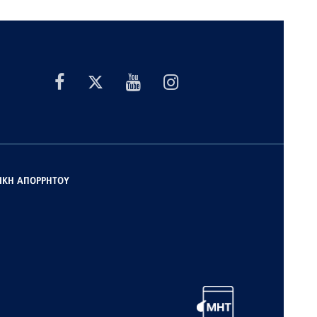
ΙΚΗ ΑΠΟΡΡΗΤΟΥ