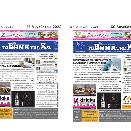
16 Αυγούστου, 2022
09 Αυγούστ
ου 2742
Αρ. φύλλου 2741