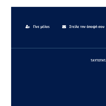
Γίνε μέλος
Στείλε την άποψή σου
ΤΑΥΤΟΤΗΤ