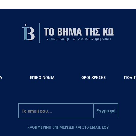
Α
ΕΠΙΚΟΙΝΩΝΙΑ
ΟΡΟΙ ΧΡΗΣΗΣ
ΠΟΛΙΤ
Εγγραφή
ΚΑΘΗΜΕΡΙΝΗ ΕΝΗΜΕΡΩΣΗ ΚΑΙ ΣΤΟ EMAIL ΣΟΥ