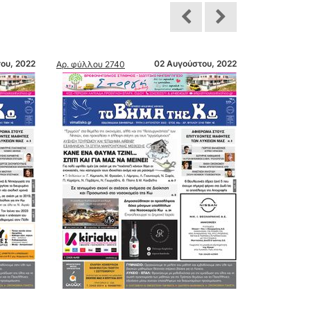
ου, 2022
02 Αυγούστου, 2022
Αρ. φύλλου 2740
Αρ. φύλλου 2