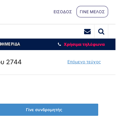
ΕΙΣΟΔΟΣ
ΓΙΝΕ ΜΕΛΟΣ
ΕΦΗΜΕΡΙΔΑ
Χρήσιμα τηλέφωνα
ου 2744
Επόμενο τεύχος
Γίνε συνδρομητής