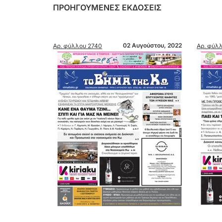
ΠΡΟΗΓΟΥΜΕΝΕΣ ΕΚΔΟΣΕΙΣ
02 Αυγούστου, 2022
Αρ. φύλλου 2740
Αρ. φύλλ