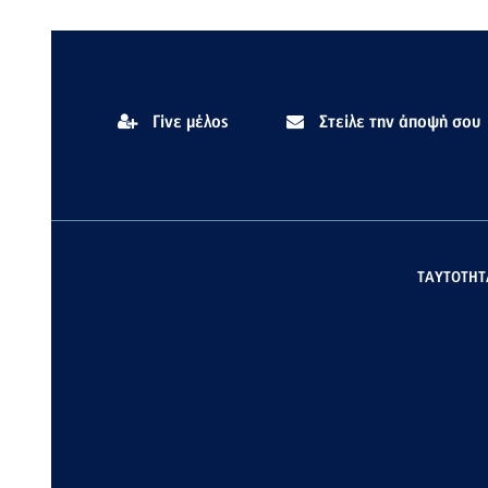
Γίνε μέλος
Στείλε την άποψή σου
ΤΑΥΤΟΤΗΤ