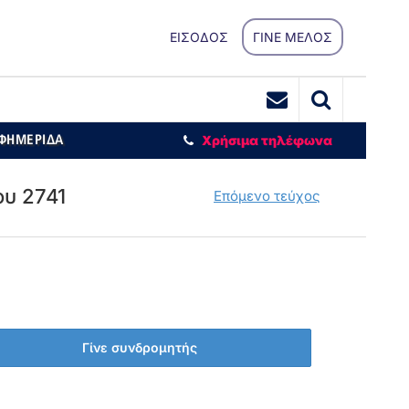
ΕΙΣΟΔΟΣ
ΓΙΝΕ ΜΕΛΟΣ
ΕΦΗΜΕΡΙΔΑ
Χρήσιμα τηλέφωνα
ου 2741
Επόμενο τεύχος
Γίνε συνδρομητής