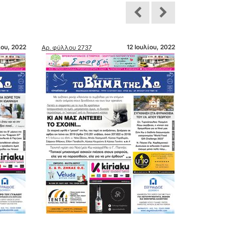
ίου, 2022
12 Ιουλίου, 2022
Αρ. φύλλου 2737
Αρ. φύλλου 2