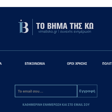
Α
ΕΠΙΚΟΙΝΩΝΙΑ
ΟΡΟΙ ΧΡΗΣΗΣ
ΠΟΛΙΤ
Εγγραφή
ΚΑΘΗΜΕΡΙΝΗ ΕΝΗΜΕΡΩΣΗ ΚΑΙ ΣΤΟ EMAIL ΣΟΥ