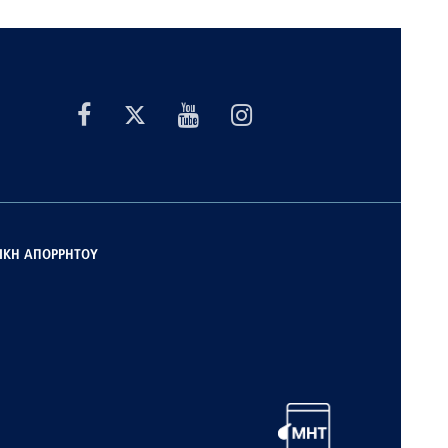
ΙΚΗ ΑΠΟΡΡΗΤΟΥ